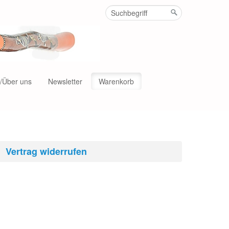
t/Über uns
Newsletter
Warenkorb
Vertrag widerrufen