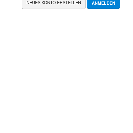
NEUES KONTO ERSTELLEN