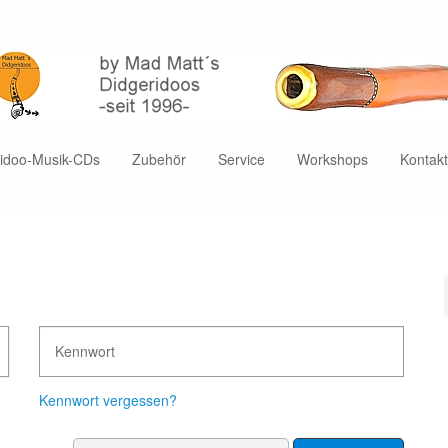
ridoo-Musik-CDs
Zubehör
Service
Workshops
Kontak
Kennwort vergessen?