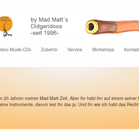
ridoo-Musik-CDs
Zubehör
Service
Workshops
Kontak
n den 20 Jahren meiner Mad Matt-Zeit. Aber Ihr habt ihn auf einem sein
eine Instrumente, darum lest Ihr das ja. Und Ihr wie ich habt das Recht