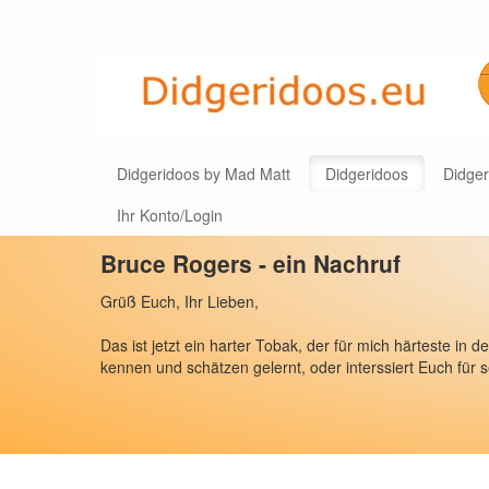
Didgeridoos by Mad Matt
Didgeridoos
Didge
Ihr Konto/Login
Bruce Rogers - ein Nachruf
Grüß Euch, Ihr Lieben,
Das ist jetzt ein harter Tobak, der für mich härteste i
kennen und schätzen gelernt, oder interssiert Euch für s