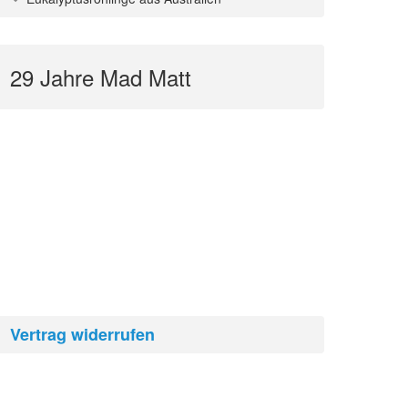
29 Jahre Mad Matt
Vertrag widerrufen