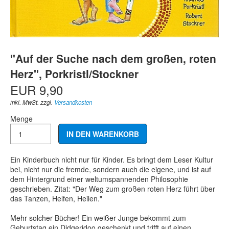
"Auf der Suche nach dem großen, roten
Herz", Porkristl/Stockner
EUR 9,90
inkl. MwSt. zzgl.
Versandkosten
Menge
Ein Kinderbuch nicht nur für Kinder. Es bringt dem Leser Kultur
bei, nicht nur die fremde, sondern auch die eigene, und ist auf
dem Hintergrund einer weltumspannenden Philosophie
geschrieben. Zitat: "Der Weg zum großen roten Herz führt über
das Tanzen, Helfen, Heilen."
Mehr solcher Bücher! Ein weißer Junge bekommt zum
Geburtstag ein Didgeridoo geschenkt und trifft auf einen