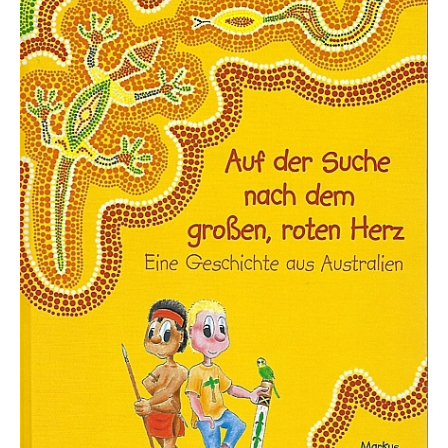
Ihr Konto/Login