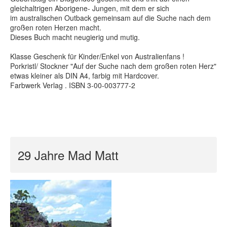
gleichaltrigen Aborigene- Jungen, mit dem er sich
im australischen Outback gemeinsam auf die Suche nach dem
großen roten Herzen macht.
Dieses Buch macht neugierig und mutig.
Klasse Geschenk für Kinder/Enkel von Australienfans !
Porkristl/ Stockner "Auf der Suche nach dem großen roten Herz"
etwas kleiner als DIN A4, farbig mit Hardcover.
Farbwerk Verlag . ISBN 3-00-003777-2
29 Jahre Mad Matt